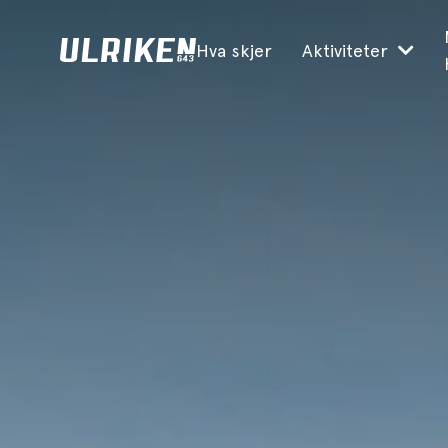
Hva skjer
Aktiviteter