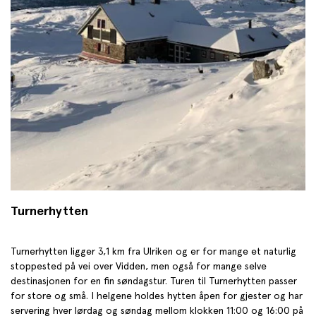
Turnerhytten
Turnerhytten ligger 3,1 km fra Ulriken og er for mange et naturlig
stoppested på vei over Vidden, men også for mange selve
destinasjonen for en fin søndagstur. Turen til Turnerhytten passer
for store og små. I helgene holdes hytten åpen for gjester og har
servering hver lørdag og søndag mellom klokken 11:00 og 16:00 på