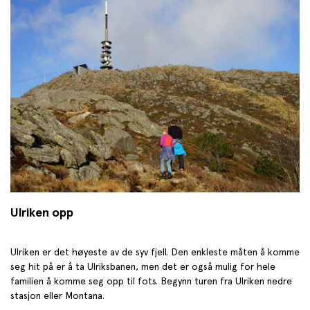
Ulriken opp
Ulriken er det høyeste av de syv fjell. Den enkleste måten å komme
seg hit på er å ta Ulriksbanen, men det er også mulig for hele
familien å komme seg opp til fots. Begynn turen fra Ulriken nedre
stasjon eller Montana.