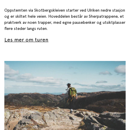
Oppstemten via Skotbergskleiven starter ved Ulriken nedre stasjon
og er skiltet hele veien. Hoveddelen består av Sherpatrappene, et
praktverk av noen trapper, med egne pausebenker og utsiktplasser
flere steder langs ruten.
Les mer om turen