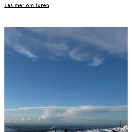
Les mer om turen