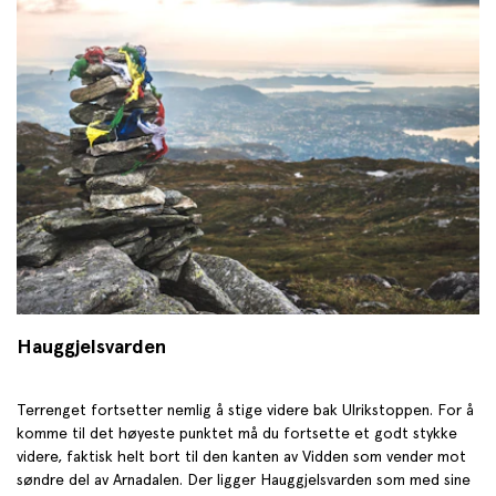
Hauggjelsvarden
Terrenget fortsetter nemlig å stige videre bak Ulrikstoppen. For å
komme til det høyeste punktet må du fortsette et godt stykke
videre, faktisk helt bort til den kanten av Vidden som vender mot
søndre del av Arnadalen. Der ligger Hauggjelsvarden som med sine