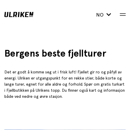
NO
Bergens beste fjellturer
Det er godt å komme seg ut i frisk luft! Fjellet gir ro og påfyll av
energi. Ulriken er utgangspunkt for en rekke stier, både korte og
lange turer, egnet for alle aldre og forhold. Spør om gratis turkart
i Fjellbutikken på Ulrikens topp. Du finner også kart og informasjon
både ved nedre og øvre stasjon.