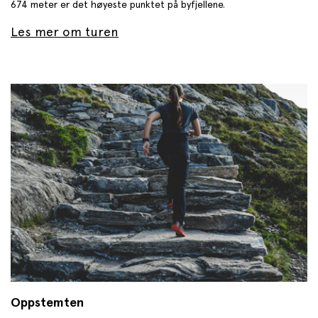
674 meter er det høyeste punktet på byfjellene.
Les mer om turen
Oppstemten