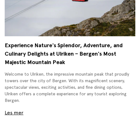
Experience Nature's Splendor, Adventure, and
Culinary Delights at Ulriken – Bergen's Most
Majestic Mountain Peak
Welcome to Ulriken, the impressive mountain peak that proudly
towers over the city of Bergen. With its magnificent scenery,
spectacular views, exciting activities, and fine dining options,
Ulriken offers a complete experience for any tourist exploring
Bergen.
Les mer