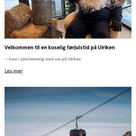
Velkommen til en koselig førjulstid på Ulriken
— kom i julestemning med oss på Ulriken
Les mer