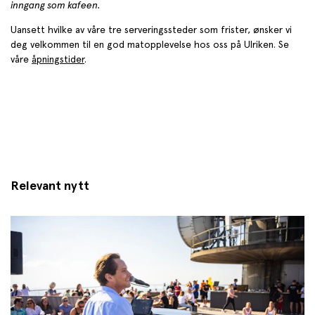
inngang som kafeen.
Uansett hvilke av våre tre serveringssteder som frister, ønsker vi
deg velkommen til en god matopplevelse hos oss på Ulriken. Se
våre
åpningstider
.
Relevant nytt