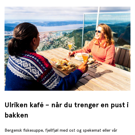
Ulriken kafé – når du trenger en pust i
bakken
Bergensk fiskesuppe, fjellfjøl med ost og spekemat eller vår