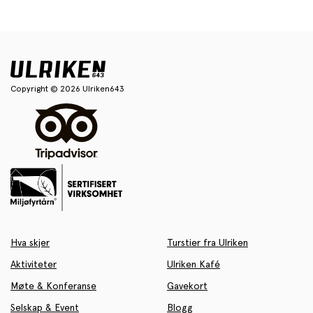
Copyright © 2026 Ulriken643
Hva skjer
Turstier fra Ulriken
Aktiviteter
Ulriken Kafé
Møte & Konferanse
Gavekort
Selskap & Event
Blogg