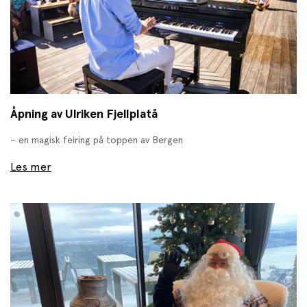
Åpning av Ulriken Fjellplatå
– en magisk feiring på toppen av Bergen
Les mer