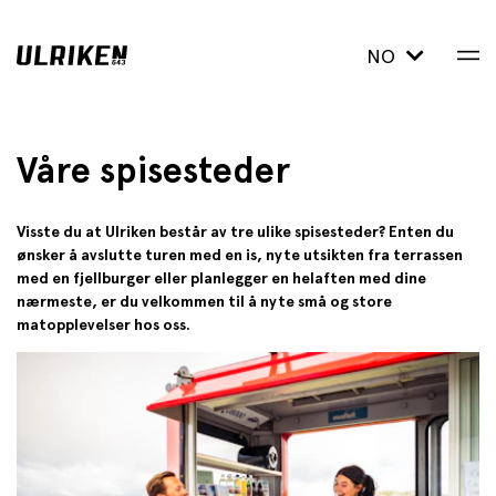
NO
Våre spisesteder
Visste du at Ulriken består av tre ulike spisesteder? Enten du
ønsker å avslutte turen med en is, nyte utsikten fra terrassen
med en fjellburger eller planlegger en helaften med dine
nærmeste, er du velkommen til å nyte små og store
matopplevelser hos oss.