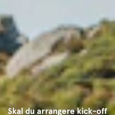
Skal du arrangere kick-off